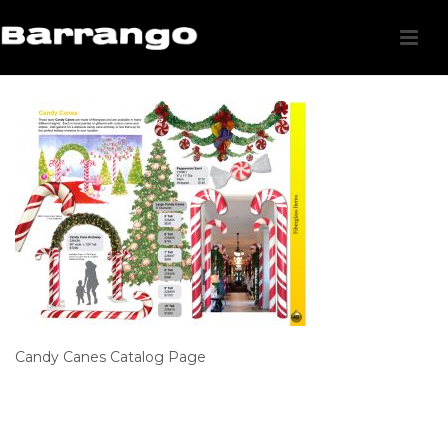
Candy Canes Catalog Page